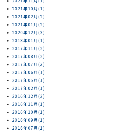
2021年11月(1)
2021年10月(1)
2021年02月(2)
2021年01月(2)
2020年12月(3)
2018年01月(1)
2017年11月(2)
2017年08月(2)
2017年07月(3)
2017年06月(1)
2017年05月(1)
2017年02月(1)
2016年12月(2)
2016年11月(1)
2016年10月(1)
2016年09月(1)
2016年07月(1)