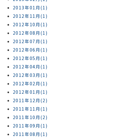
2013年01月(1)
2012年11月(1)
2012年10月(1)
2012年08月(1)
2012年07月(1)
2012年06月(1)
2012年05月(1)
2012年04月(1)
2012年03月(1)
2012年02月(1)
2012年01月(1)
2011年12月(2)
2011年11月(1)
2011年10月(2)
2011年09月(1)
2011年08月(1)