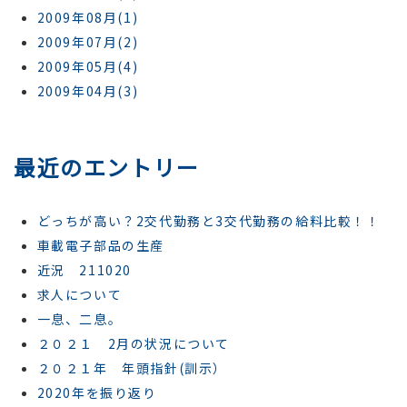
2009年08月(1)
2009年07月(2)
2009年05月(4)
2009年04月(3)
最近のエントリー
どっちが高い？2交代勤務と3交代勤務の給料比較！！
車載電子部品の生産
近況 211020
求人について
一息、二息。
２０２１ 2月の状況について
２０２１年 年頭指針(訓示）
2020年を振り返り