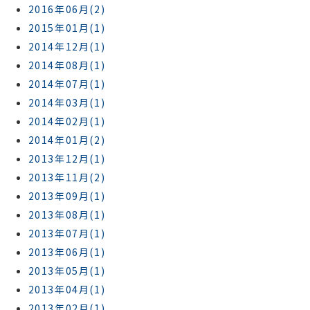
2016年06月(2)
2015年01月(1)
2014年12月(1)
2014年08月(1)
2014年07月(1)
2014年03月(1)
2014年02月(1)
2014年01月(2)
2013年12月(1)
2013年11月(2)
2013年09月(1)
2013年08月(1)
2013年07月(1)
2013年06月(1)
2013年05月(1)
2013年04月(1)
2013年02月(1)