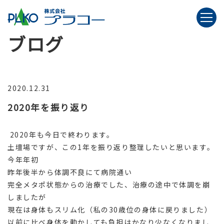
ブログ
2020.12.31
2020年を振り返り
2020年も今日で終わります。
土壇場ですが、この1年を振り返り整理したいと思います。
今年年初
昨年後半から体調不良にて病院通い
完全メタポ状態からの治療でした、治療の途中で体調を崩
しましたが
現在は身体もスリム化（私の30歳位の身体に戻りました）
以前に比べ身体を動かしても負担はかなり少なくなりまし