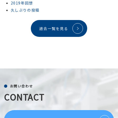
2019年回想
久しぶりの投稿
過去一覧を見る
お問い合わせ
CONTACT