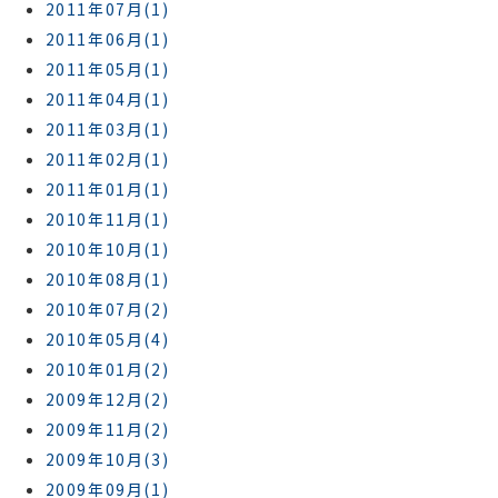
2011年07月(1)
2011年06月(1)
2011年05月(1)
2011年04月(1)
2011年03月(1)
2011年02月(1)
2011年01月(1)
2010年11月(1)
2010年10月(1)
2010年08月(1)
2010年07月(2)
2010年05月(4)
2010年01月(2)
2009年12月(2)
2009年11月(2)
2009年10月(3)
2009年09月(1)