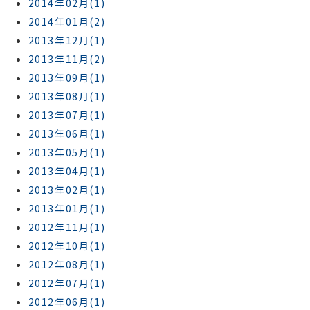
2014年02月(1)
2014年01月(2)
2013年12月(1)
2013年11月(2)
2013年09月(1)
2013年08月(1)
2013年07月(1)
2013年06月(1)
2013年05月(1)
2013年04月(1)
2013年02月(1)
2013年01月(1)
2012年11月(1)
2012年10月(1)
2012年08月(1)
2012年07月(1)
2012年06月(1)