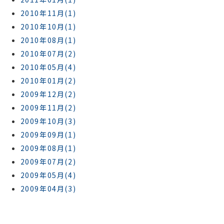
2010年11月(1)
2010年10月(1)
2010年08月(1)
2010年07月(2)
2010年05月(4)
2010年01月(2)
2009年12月(2)
2009年11月(2)
2009年10月(3)
2009年09月(1)
2009年08月(1)
2009年07月(2)
2009年05月(4)
2009年04月(3)