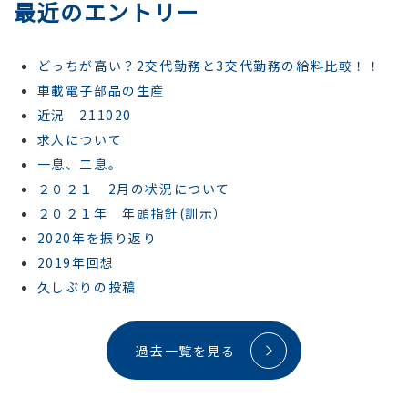
最近のエントリー
どっちが高い？2交代勤務と3交代勤務の給料比較！！
車載電子部品の生産
近況 211020
求人について
一息、二息。
２０２１ 2月の状況について
２０２１年 年頭指針(訓示）
2020年を振り返り
2019年回想
久しぶりの投稿
過去一覧を見る