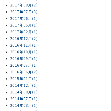
2017年08月(2)
2017年07月(3)
2017年06月(1)
2017年05月(1)
2017年02月(1)
2016年12月(2)
2016年11月(1)
2016年10月(1)
2016年09月(1)
2016年07月(1)
2016年06月(2)
2015年01月(1)
2014年12月(1)
2014年08月(1)
2014年07月(1)
2014年03月(1)