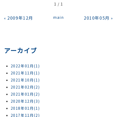
1 / 1
2009年12月
main
2010年05月
«
»
アーカイブ
2022年01月(1)
2021年11月(1)
2021年10月(1)
2021年02月(2)
2021年01月(2)
2020年12月(3)
2018年01月(1)
2017年11月(2)