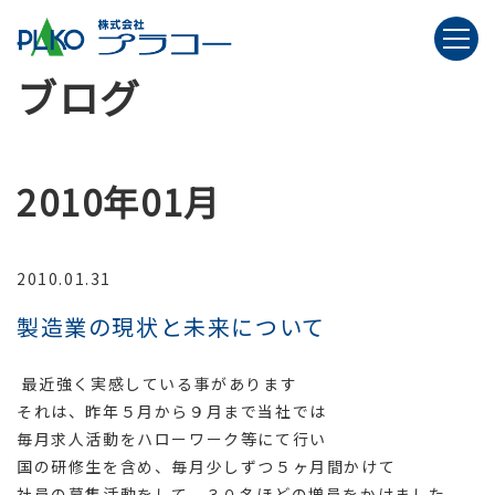
ブログ
2010年01月
2010.01.31
製造業の現状と未来について
最近強く実感している事があります
それは、昨年５月から９月まで当社では
毎月求人活動をハローワーク等にて行い
国の研修生を含め、毎月少しずつ５ヶ月間かけて
社員の募集活動をして、３０名ほどの増員をかけました。