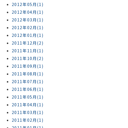
2012年05月(1)
2012年04月(1)
2012年03月(1)
2012年02月(1)
2012年01月(1)
2011年12月(2)
2011年11月(1)
2011年10月(2)
2011年09月(1)
2011年08月(1)
2011年07月(1)
2011年06月(1)
2011年05月(1)
2011年04月(1)
2011年03月(1)
2011年02月(1)
2011年01月(1)