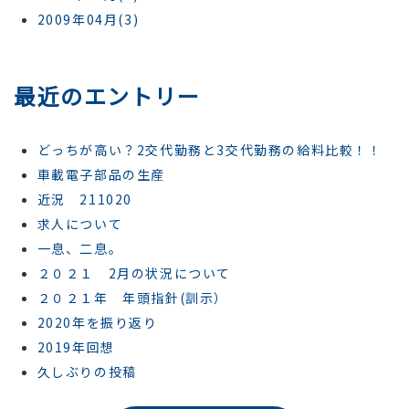
2009年04月(3)
最近のエントリー
どっちが高い？2交代勤務と3交代勤務の給料比較！！
車載電子部品の生産
近況 211020
求人について
一息、二息。
２０２１ 2月の状況について
２０２１年 年頭指針(訓示）
2020年を振り返り
2019年回想
久しぶりの投稿