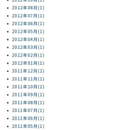
2012年08月(1)
2012年07月(1)
2012年06月(1)
2012年05月(1)
2012年04月(1)
2012年03月(1)
2012年02月(1)
2012年01月(1)
2011年12月(2)
2011年11月(1)
2011年10月(2)
2011年09月(1)
2011年08月(1)
2011年07月(1)
2011年06月(1)
2011年05月(1)