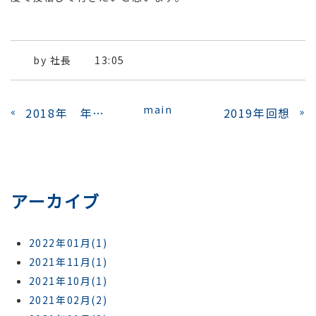
by
社長
13:05
main
«
2018年 年頭訓示
2019年回想
»
アーカイブ
2022年01月(1)
2021年11月(1)
2021年10月(1)
2021年02月(2)