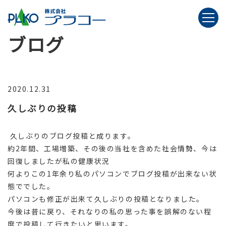
ブログ
2020.12.31
久しぶりの投稿
久しぶりのブログ投稿と成ります。
約2年間、工場増築、その後の当社を含めた社会情勢、今は
回復しましたが私の健康状況
何よりこの1年余り私のパソコンでブログ投稿が出来ない状
態ででした。
パソコンも修正が出来て久しぶりの投稿となりました。
今後は昔に戻り、それなりの私の思った事を誤解のない程
度で投稿して行きたいと思います。