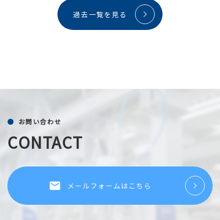
過去一覧を見る
お問い合わせ
CONTACT
local_post_office
メールフォームはこちら