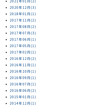
2021年01月(2)
2020年12月(3)
2018年01月(1)
2017年11月(2)
2017年08月(2)
2017年07月(3)
2017年06月(1)
2017年05月(1)
2017年02月(1)
2016年12月(2)
2016年11月(1)
2016年10月(1)
2016年09月(1)
2016年07月(1)
2016年06月(2)
2015年01月(1)
2014年12月(1)