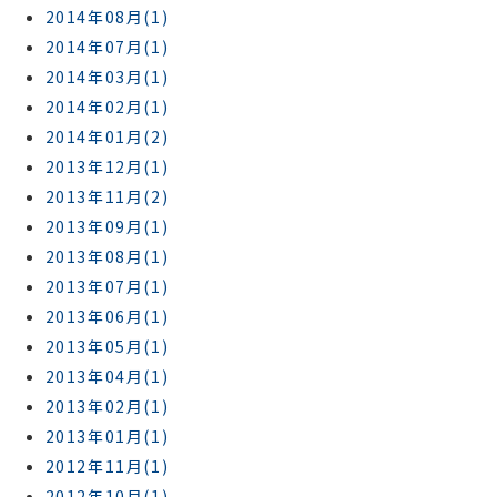
2014年08月(1)
2014年07月(1)
2014年03月(1)
2014年02月(1)
2014年01月(2)
2013年12月(1)
2013年11月(2)
2013年09月(1)
2013年08月(1)
2013年07月(1)
2013年06月(1)
2013年05月(1)
2013年04月(1)
2013年02月(1)
2013年01月(1)
2012年11月(1)
2012年10月(1)