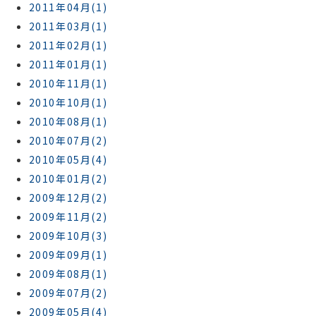
2011年04月(1)
2011年03月(1)
2011年02月(1)
2011年01月(1)
2010年11月(1)
2010年10月(1)
2010年08月(1)
2010年07月(2)
2010年05月(4)
2010年01月(2)
2009年12月(2)
2009年11月(2)
2009年10月(3)
2009年09月(1)
2009年08月(1)
2009年07月(2)
2009年05月(4)