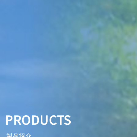
PRODUCTS
製品紹介