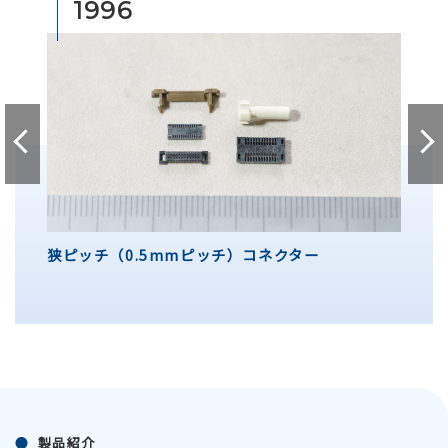
1996
狭ピッチ（0.5mmピッチ）コネクター
製品紹介