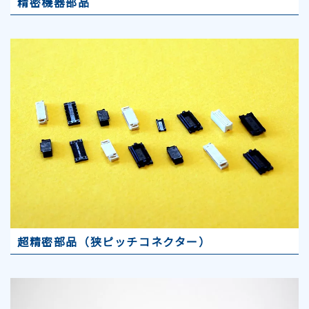
精密機器部品
超精密部品（狭ピッチコネクター）