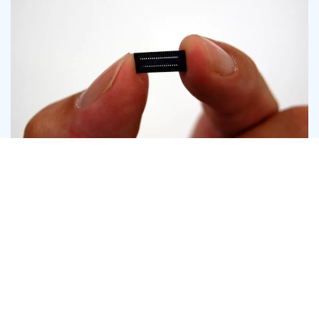
超精密部品（狭ピッチコネクター）
お問い合わせ
CONTACT