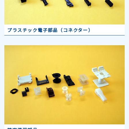
プラスチック電子部品（コネクター）