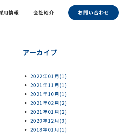
採用情報
会社紹介
お問い合わせ
アーカイブ
2022年01月(1)
2021年11月(1)
2021年10月(1)
2021年02月(2)
2021年01月(2)
2020年12月(3)
2018年01月(1)