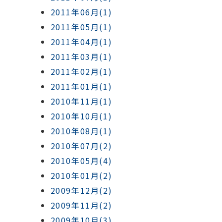
2011年06月(1)
2011年05月(1)
2011年04月(1)
2011年03月(1)
2011年02月(1)
2011年01月(1)
2010年11月(1)
2010年10月(1)
2010年08月(1)
2010年07月(2)
2010年05月(4)
2010年01月(2)
2009年12月(2)
2009年11月(2)
2009年10月(3)