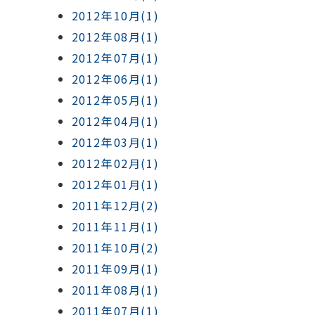
2012年10月(1)
2012年08月(1)
2012年07月(1)
2012年06月(1)
2012年05月(1)
2012年04月(1)
2012年03月(1)
2012年02月(1)
2012年01月(1)
2011年12月(2)
2011年11月(1)
2011年10月(2)
2011年09月(1)
2011年08月(1)
2011年07月(1)