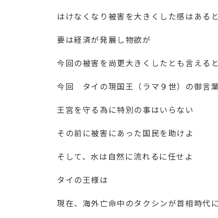
はけなくなり被害を大きくした感はある
要は経済が発展し物欲が
今回の被害を尚更大きくしたとも言える
今回 タイの現国王（ラマ９世）の御言
王宮を守る為に特別の事はいらない
その前に被害にあった国民を助けよ
そして、水は自然に流れるに任せよ
タイの王様は
現在、海外亡命中のタクシンが首相時代