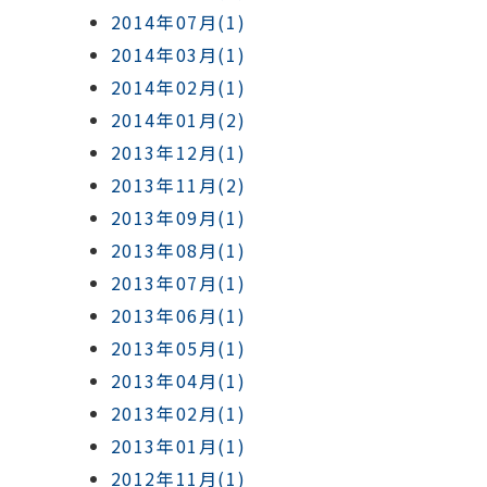
2014年07月(1)
2014年03月(1)
2014年02月(1)
2014年01月(2)
2013年12月(1)
2013年11月(2)
2013年09月(1)
2013年08月(1)
2013年07月(1)
2013年06月(1)
2013年05月(1)
2013年04月(1)
2013年02月(1)
2013年01月(1)
2012年11月(1)