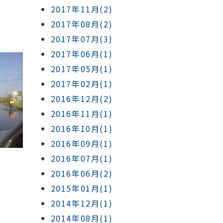
2017年11月(2)
2017年08月(2)
2017年07月(3)
2017年06月(1)
2017年05月(1)
2017年02月(1)
2016年12月(2)
2016年11月(1)
2016年10月(1)
2016年09月(1)
2016年07月(1)
2016年06月(2)
2015年01月(1)
2014年12月(1)
2014年08月(1)