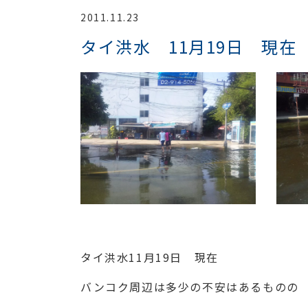
2011.11.23
タイ洪水 11月19日 現在
タイ洪水11月19日 現在
バンコク周辺は多少の不安はあるものの