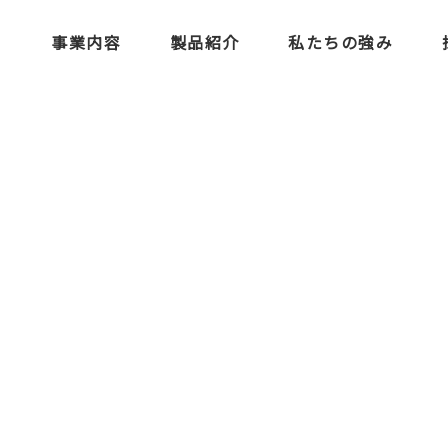
事業内容
製品紹介
私たちの強み