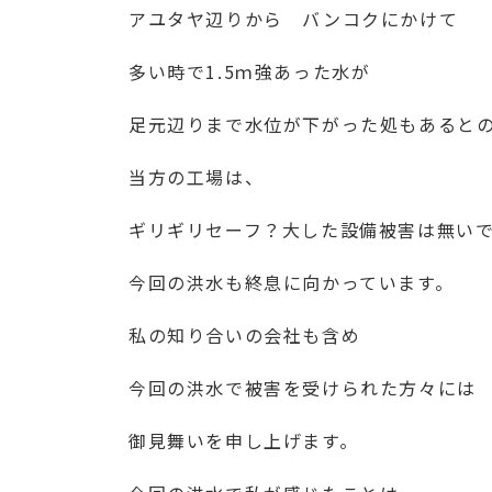
アユタヤ辺りから バンコクにかけて
多い時で1.5ｍ強あった水が
足元辺りまで水位が下がった処もあると
当方の工場は、
ギリギリセーフ？大した設備被害は無い
今回の洪水も終息に向かっています。
私の知り合いの会社も含め
今回の洪水で被害を受けられた方々には
御見舞いを申し上げます。