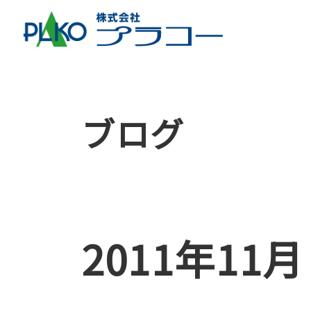
ブログ
2011年11月