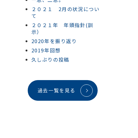
２０２１ 2月の状況につい
て
２０２１年 年頭指針(訓
示）
2020年を振り返り
2019年回想
久しぶりの投稿
過去一覧を見る