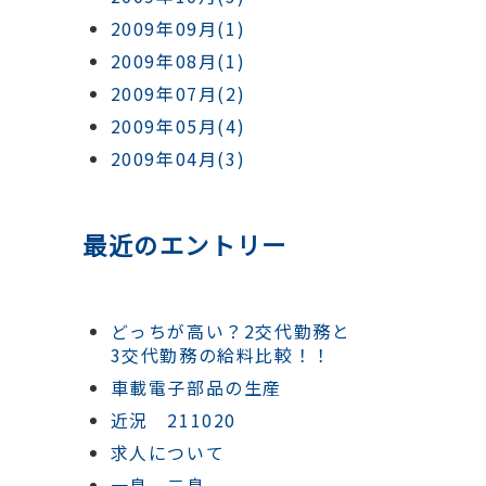
2009年09月(1)
2009年08月(1)
2009年07月(2)
2009年05月(4)
2009年04月(3)
最近のエントリー
どっちが高い？2交代勤務と
3交代勤務の給料比較！！
車載電子部品の生産
近況 211020
求人について
一息、二息。