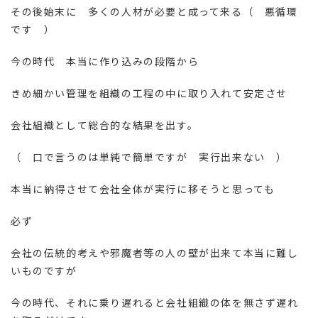
その後始末に 多くの人材が必要と成って来る（ 悪循環
です ）
今の時代 本当に作り込みの段階から
きめ細かい管理を組織の工程の中に取り入れて安定させ
会社組織として総合的な結果を出す。
（ 口で言うのは単純で簡単ですが 実行出来ない ）
本当に納得させて会社全体が実行に移そうと思っても
必ず
会社の伝統的考えや邪魔者等の人の壁が出来て本当に難し
いものですが
今の時代、それに乗り遅れると会社組織の体を無さず遅れ