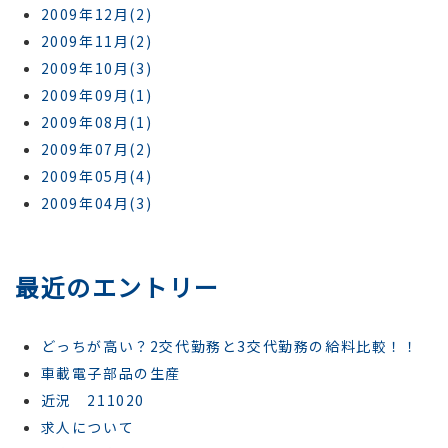
2009年12月(2)
2009年11月(2)
2009年10月(3)
2009年09月(1)
2009年08月(1)
2009年07月(2)
2009年05月(4)
2009年04月(3)
最近のエントリー
どっちが高い？2交代勤務と3交代勤務の給料比較！！
車載電子部品の生産
近況 211020
求人について