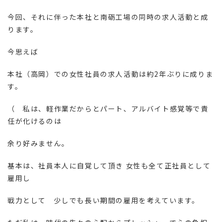
今回、それに伴った本社と南砺工場の同時の求人活動と成
ります。
今思えば
本社（高岡）での女性社員の求人活動は約2年ぶりに成りま
す。
（ 私は、軽作業だからとパート、アルバイト感覚等で責
任が化けるのは
余り好みません。
基本は、社員本人に自覚して頂き 女性も全て正社員として
雇用し
戦力として 少しでも長い期間の雇用を考えています。