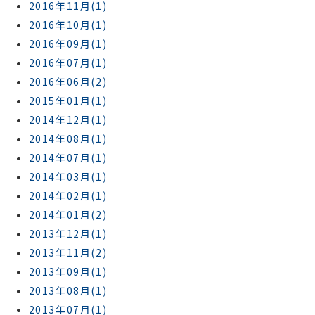
2016年11月(1)
2016年10月(1)
2016年09月(1)
2016年07月(1)
2016年06月(2)
2015年01月(1)
2014年12月(1)
2014年08月(1)
2014年07月(1)
2014年03月(1)
2014年02月(1)
2014年01月(2)
2013年12月(1)
2013年11月(2)
2013年09月(1)
2013年08月(1)
2013年07月(1)