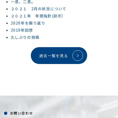
一息、二息。
２０２１ 2月の状況について
２０２１年 年頭指針(訓示）
2020年を振り返り
2019年回想
久しぶりの投稿
過去一覧を見る
お問い合わせ