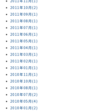
2011年11月(1)
2011年10月(2)
2011年09月(1)
2011年08月(1)
2011年07月(1)
2011年06月(1)
2011年05月(1)
2011年04月(1)
2011年03月(1)
2011年02月(1)
2011年01月(1)
2010年11月(1)
2010年10月(1)
2010年08月(1)
2010年07月(2)
2010年05月(4)
2010年01月(2)