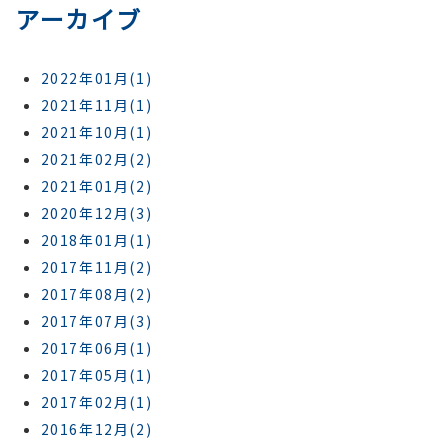
アーカイブ
2022年01月(1)
2021年11月(1)
2021年10月(1)
2021年02月(2)
2021年01月(2)
2020年12月(3)
2018年01月(1)
2017年11月(2)
2017年08月(2)
2017年07月(3)
2017年06月(1)
2017年05月(1)
2017年02月(1)
2016年12月(2)