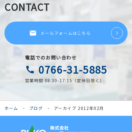
CONTACT
local_post_office
メールフォームはこちら
電話でのお問い合わせ
0766-31-5885
call
営業時間 08:30-17:15（定休日除く）
ホーム
ブログ
アーカイブ 2012年02月