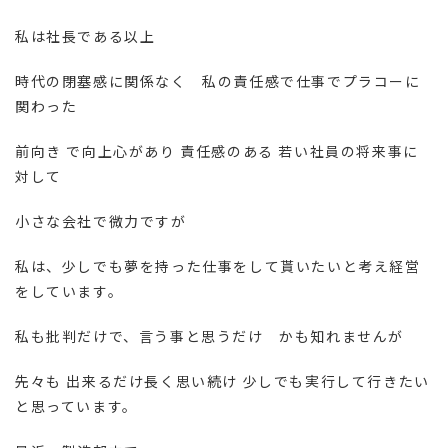
私は社長である以上
時代の閉塞感に関係なく 私の責任感で仕事でプラコーに
関わった
前向き で向上心があり 責任感のある 若い社員の将来事に
対して
小さな会社で微力ですが
私は、少しでも夢を持った仕事をして貰いたいと考え経営
をしています。
私も批判だけで、言う事と思うだけ かも知れませんが
先々も 出来るだけ長く思い続け 少しでも実行して行きたい
と思っています。