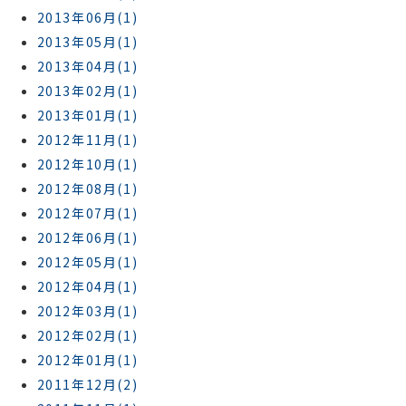
2013年06月(1)
2013年05月(1)
2013年04月(1)
2013年02月(1)
2013年01月(1)
2012年11月(1)
2012年10月(1)
2012年08月(1)
2012年07月(1)
2012年06月(1)
2012年05月(1)
2012年04月(1)
2012年03月(1)
2012年02月(1)
2012年01月(1)
2011年12月(2)