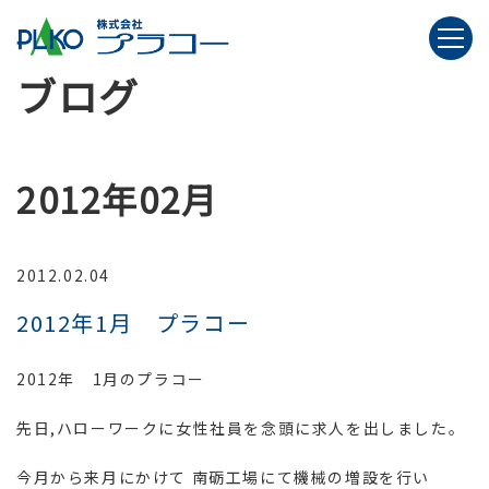
ブログ
2012年02月
2012.02.04
2012年1月 プラコー
2012年 1月のプラコー
先日,ハローワークに女性社員を念頭に求人を出しました。
今月から来月にかけて 南砺工場にて機械の増設を行い