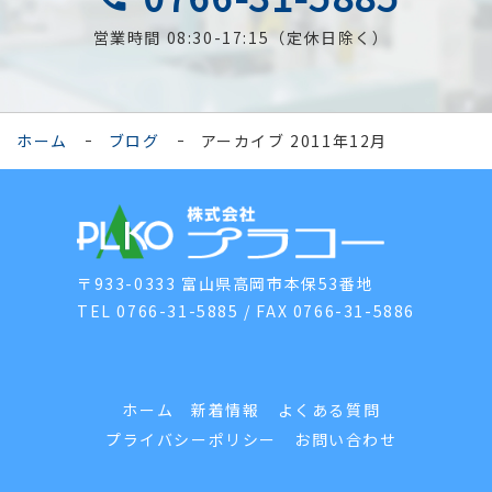
営業時間 08:30-17:15（定休日除く）
ホーム
ブログ
アーカイブ 2011年12月
〒933-0333 富山県高岡市本保53番地
TEL 0766-31-5885 / FAX 0766-31-5886
ホーム
新着情報
よくある質問
プライバシーポリシー
お問い合わせ