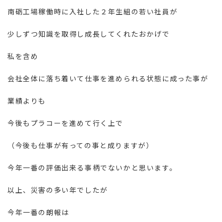
南砺工場稼働時に入社した２年生組の若い社員が
少しずつ知識を取得し成長してくれたおかげで
私を含め
会社全体に落ち着いて仕事を進められる状態に成った事が
業績よりも
今後もプラコーを進めて行く上で
（今後も仕事が有っての事と成りますが）
今年一番の評価出来る事柄でないかと思います。
以上、災害の多い年でしたが
今年一番の朗報は