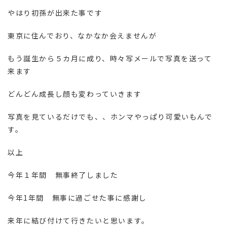
やはり初孫が出来た事です
東京に住んでおり、なかなか会えませんが
もう誕生から５カ月に成り、時々写メールで写真を送って
来ます
どんどん成長し顔も変わっていきます
写真を見ているだけでも、、ホンマやっぱり可愛いもんで
す。
以上
今年１年間 無事終了しました
今年1年間 無事に過ごせた事に感謝し
来年に結び付けて行きたいと思います。