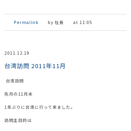
Permalink
by 社長
at 11:05
2011.12.19
台湾訪問 2011年11月
台湾訪問
先月の11月末
1年ぶりに台湾に行って来ました。
訪問主目的は