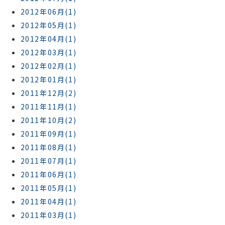
2012年06月(1)
2012年05月(1)
2012年04月(1)
2012年03月(1)
2012年02月(1)
2012年01月(1)
2011年12月(2)
2011年11月(1)
2011年10月(2)
2011年09月(1)
2011年08月(1)
2011年07月(1)
2011年06月(1)
2011年05月(1)
2011年04月(1)
2011年03月(1)