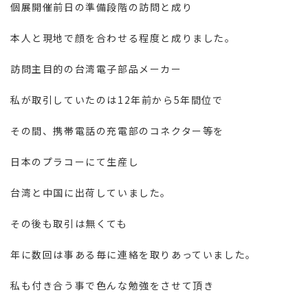
個展開催前日の準備段階の訪問と成り
本人と現地で顔を合わせる程度と成りました。
訪問主目的の台湾電子部品メーカー
私が取引していたのは12年前から5年間位で
その間、携帯電話の充電部のコネクター等を
日本のプラコーにて生産し
台湾と中国に出荷していました。
その後も取引は無くても
年に数回は事ある毎に連絡を取りあっていました。
私も付き合う事で色んな勉強をさせて頂き