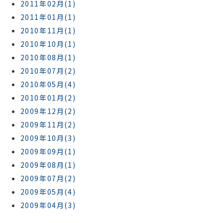
2011年02月(1)
2011年01月(1)
2010年11月(1)
2010年10月(1)
2010年08月(1)
2010年07月(2)
2010年05月(4)
2010年01月(2)
2009年12月(2)
2009年11月(2)
2009年10月(3)
2009年09月(1)
2009年08月(1)
2009年07月(2)
2009年05月(4)
2009年04月(3)