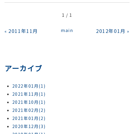
1 / 1
2011年11月
main
2012年01月
«
»
アーカイブ
2022年01月(1)
2021年11月(1)
2021年10月(1)
2021年02月(2)
2021年01月(2)
2020年12月(3)