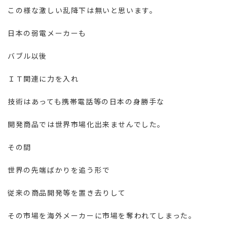
この様な激しい乱降下は無いと思います。
日本の弱電メーカーも
バブル以後
ＩＴ関連に力を入れ
技術はあっても携帯電話等の日本の身勝手な
開発商品では世界市場化出来ませんでした。
その間
世界の先端ばかりを追う形で
従来の商品開発等を置き去りして
その市場を海外メーカーに市場を奪われてしまった。