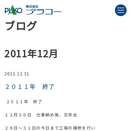
ブログ
2011年12月
2011.12.31
２０１１年 終了
２０１１年 終了
１２月２８日 仕事納め後、忘年会
２９日～３１日の今日まで工場の補修を行い