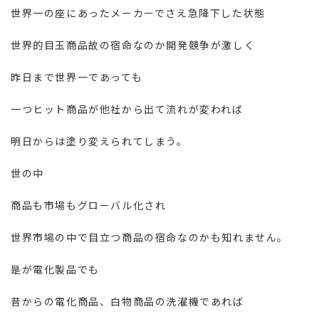
世界一の座にあったメーカーでさえ急降下した状態
世界的目玉商品故の宿命なのか開発競争が激しく
昨日まで世界一であっても
一つヒット商品が他社から出て流れが変われば
明日からは塗り変えられてしまう。
世の中
商品も市場もグローバル化され
世界市場の中で目立つ商品の宿命なのかも知れません。
是が電化製品でも
昔からの電化商品、白物商品の洗濯機であれば