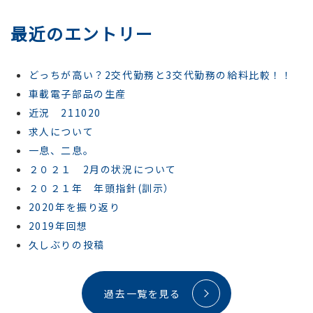
最近のエントリー
どっちが高い？2交代勤務と3交代勤務の給料比較！！
車載電子部品の生産
近況 211020
求人について
一息、二息。
２０２１ 2月の状況について
２０２１年 年頭指針(訓示）
2020年を振り返り
2019年回想
久しぶりの投稿
過去一覧を見る