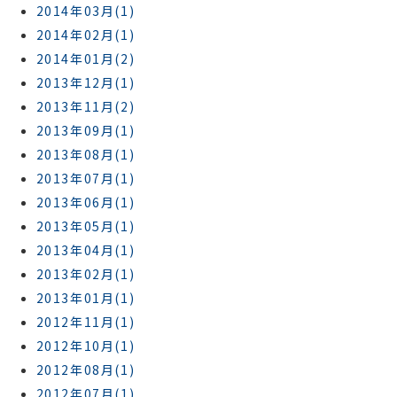
2014年03月(1)
2014年02月(1)
2014年01月(2)
2013年12月(1)
2013年11月(2)
2013年09月(1)
2013年08月(1)
2013年07月(1)
2013年06月(1)
2013年05月(1)
2013年04月(1)
2013年02月(1)
2013年01月(1)
2012年11月(1)
2012年10月(1)
2012年08月(1)
2012年07月(1)