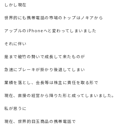
しかし現在
世界的にも携帯電話の市場のトップはノキアから
アップルのiPhoneへと変わってしまいました
それに伴い
是まで破竹の勢いで成長して来たものが
急速にブレーキが掛かり後退してしまい
業績を落とし、会長等は株主に責任を取る形で
現在、直接の経営から降りた形と成ってしまいました。
私が思うに
現在、世界的目玉商品の携帯電話で