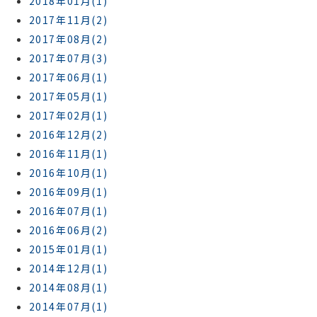
2018年01月(1)
2017年11月(2)
2017年08月(2)
2017年07月(3)
2017年06月(1)
2017年05月(1)
2017年02月(1)
2016年12月(2)
2016年11月(1)
2016年10月(1)
2016年09月(1)
2016年07月(1)
2016年06月(2)
2015年01月(1)
2014年12月(1)
2014年08月(1)
2014年07月(1)