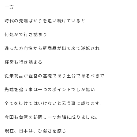
一方
時代の先端ばかりを追い続けていると
何処かで行き詰まり
違った方向性から新商品が出て来て逆転され
経営も行き詰まる
従来商品が経営の基礎であり土台であるべきで
先端を追う事は一つのポイントでしか無い
全てを掛けてはいけないと云う事に成ります。
今回も台湾を訪問し一つ勉強に成りました。
現在、日本は、ひ弱さを感じ