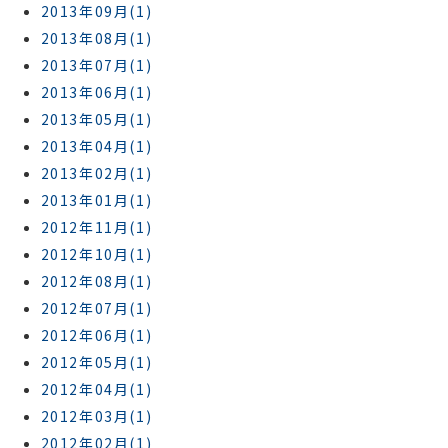
2013年09月(1)
2013年08月(1)
2013年07月(1)
2013年06月(1)
2013年05月(1)
2013年04月(1)
2013年02月(1)
2013年01月(1)
2012年11月(1)
2012年10月(1)
2012年08月(1)
2012年07月(1)
2012年06月(1)
2012年05月(1)
2012年04月(1)
2012年03月(1)
2012年02月(1)