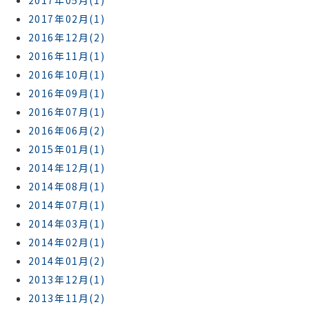
2017年02月(1)
2016年12月(2)
2016年11月(1)
2016年10月(1)
2016年09月(1)
2016年07月(1)
2016年06月(2)
2015年01月(1)
2014年12月(1)
2014年08月(1)
2014年07月(1)
2014年03月(1)
2014年02月(1)
2014年01月(2)
2013年12月(1)
2013年11月(2)