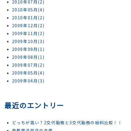
2010年07月(2)
2010年05月(4)
2010年01月(2)
2009年12月(2)
2009年11月(2)
2009年10月(3)
2009年09月(1)
2009年08月(1)
2009年07月(2)
2009年05月(4)
2009年04月(3)
最近のエントリー
どっちが高い？2交代勤務と3交代勤務の給料比較！！
車載電子部品の生産