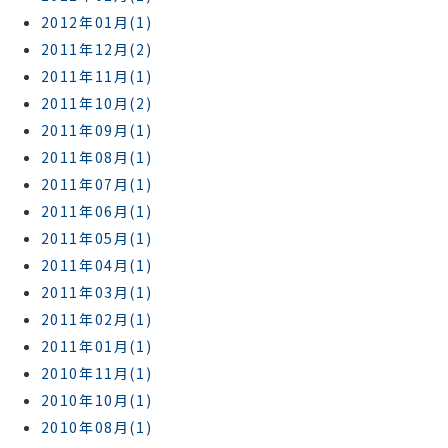
2012年01月(1)
2011年12月(2)
2011年11月(1)
2011年10月(2)
2011年09月(1)
2011年08月(1)
2011年07月(1)
2011年06月(1)
2011年05月(1)
2011年04月(1)
2011年03月(1)
2011年02月(1)
2011年01月(1)
2010年11月(1)
2010年10月(1)
2010年08月(1)