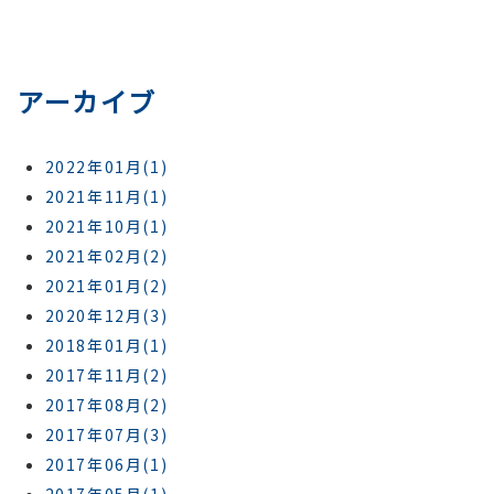
アーカイブ
2022年01月(1)
2021年11月(1)
2021年10月(1)
2021年02月(2)
2021年01月(2)
2020年12月(3)
2018年01月(1)
2017年11月(2)
2017年08月(2)
2017年07月(3)
2017年06月(1)
2017年05月(1)