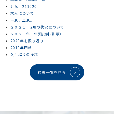
近況 211020
求人について
一息、二息。
２０２１ 2月の状況について
２０２１年 年頭指針(訓示）
2020年を振り返り
2019年回想
久しぶりの投稿
過去一覧を見る