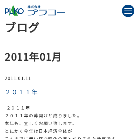
ブログ
2011年01月
2011.01.11
２０１１年
２０１１年
２０１１年の幕開けと成りました。
本年も、宜しくお願い致します。
とにかく今年は日本経済全体が
これまでに無い様な変化の年と成りそうな予感です