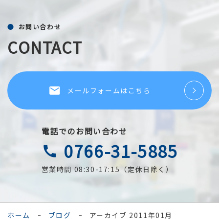
お問い合わせ
CONTACT
local_post_office
メールフォームはこちら
電話でのお問い合わせ
0766-31-5885
call
営業時間 08:30-17:15（定休日除く）
ホーム
ブログ
アーカイブ 2011年01月