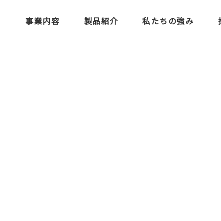
事業内容
製品紹介
私たちの強み