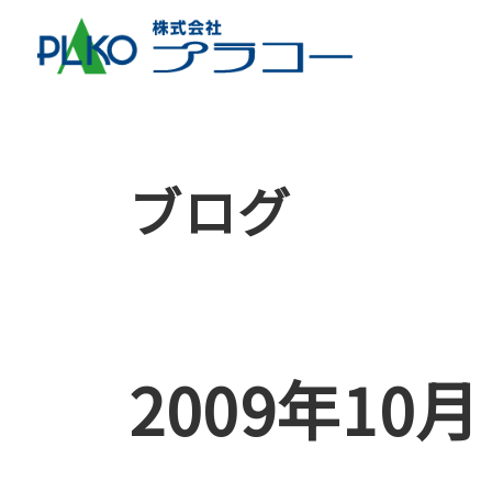
ブログ
2009年10月