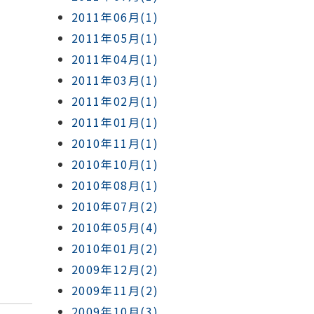
2011年06月(1)
2011年05月(1)
2011年04月(1)
2011年03月(1)
2011年02月(1)
2011年01月(1)
2010年11月(1)
2010年10月(1)
2010年08月(1)
2010年07月(2)
2010年05月(4)
2010年01月(2)
2009年12月(2)
2009年11月(2)
2009年10月(3)