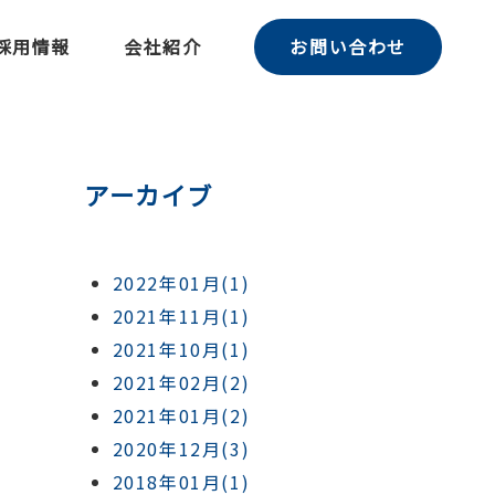
採用情報
会社紹介
お問い合わせ
アーカイブ
2022年01月(1)
2021年11月(1)
2021年10月(1)
2021年02月(2)
2021年01月(2)
2020年12月(3)
2018年01月(1)