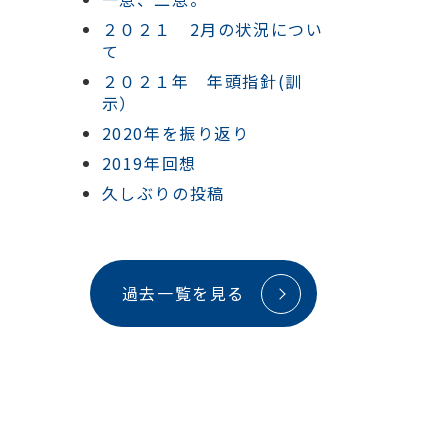
２０２１ 2月の状況につい
て
２０２１年 年頭指針(訓
示）
2020年を振り返り
2019年回想
久しぶりの投稿
過去一覧を見る