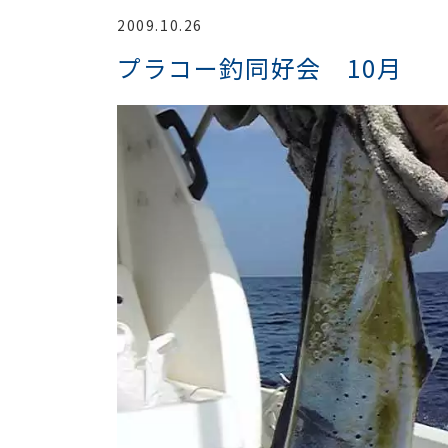
2009.10.26
プラコー釣同好会 10月