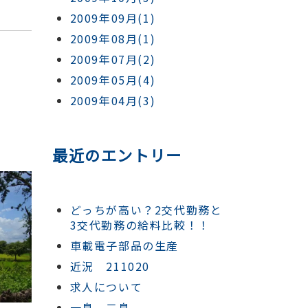
2009年09月(1)
2009年08月(1)
2009年07月(2)
2009年05月(4)
2009年04月(3)
最近のエントリー
どっちが高い？2交代勤務と
3交代勤務の給料比較！！
車載電子部品の生産
近況 211020
求人について
一息、二息。