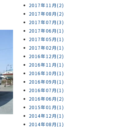
2017年11月(2)
2017年08月(2)
2017年07月(3)
2017年06月(1)
2017年05月(1)
2017年02月(1)
2016年12月(2)
2016年11月(1)
2016年10月(1)
2016年09月(1)
2016年07月(1)
2016年06月(2)
2015年01月(1)
2014年12月(1)
2014年08月(1)