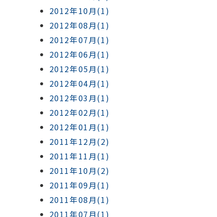
2012年10月(1)
2012年08月(1)
2012年07月(1)
2012年06月(1)
2012年05月(1)
2012年04月(1)
2012年03月(1)
2012年02月(1)
2012年01月(1)
2011年12月(2)
2011年11月(1)
2011年10月(2)
2011年09月(1)
2011年08月(1)
2011年07月(1)