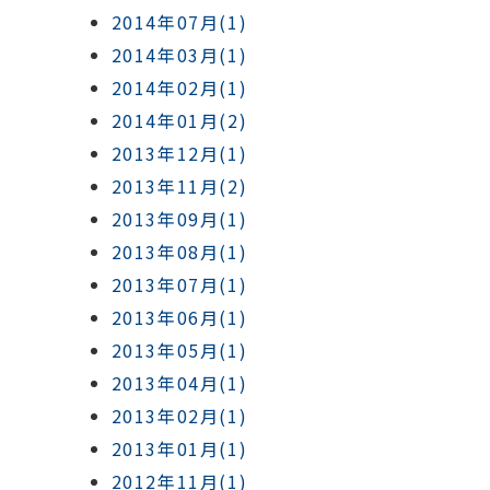
2014年07月(1)
2014年03月(1)
2014年02月(1)
2014年01月(2)
2013年12月(1)
2013年11月(2)
2013年09月(1)
2013年08月(1)
2013年07月(1)
2013年06月(1)
2013年05月(1)
2013年04月(1)
2013年02月(1)
2013年01月(1)
2012年11月(1)