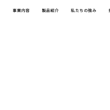
事業内容
製品紹介
私たちの強み