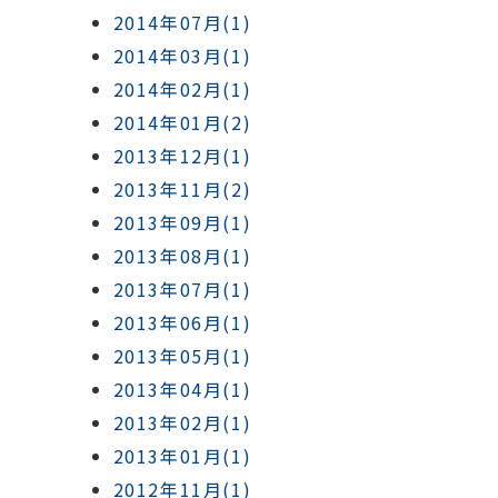
2014年07月(1)
2014年03月(1)
2014年02月(1)
2014年01月(2)
2013年12月(1)
2013年11月(2)
2013年09月(1)
2013年08月(1)
2013年07月(1)
2013年06月(1)
2013年05月(1)
2013年04月(1)
2013年02月(1)
2013年01月(1)
2012年11月(1)