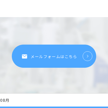
local_post_office
メールフォームはこちら
08月