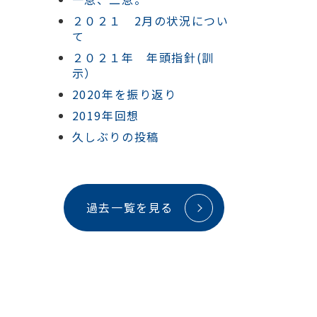
２０２１ 2月の状況につい
て
２０２１年 年頭指針(訓
示）
2020年を振り返り
2019年回想
久しぶりの投稿
過去一覧を見る