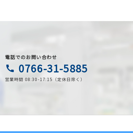
電話でのお問い合わせ
0766-31-5885
call
営業時間 08:30-17:15（定休日除く）