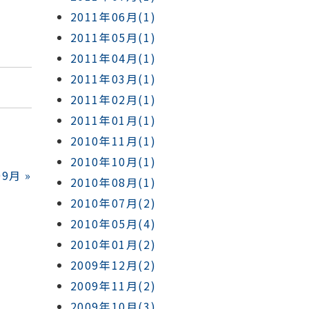
2011年06月(1)
2011年05月(1)
2011年04月(1)
2011年03月(1)
2011年02月(1)
2011年01月(1)
2010年11月(1)
2010年10月(1)
09月
»
2010年08月(1)
2010年07月(2)
2010年05月(4)
2010年01月(2)
2009年12月(2)
2009年11月(2)
2009年10月(3)