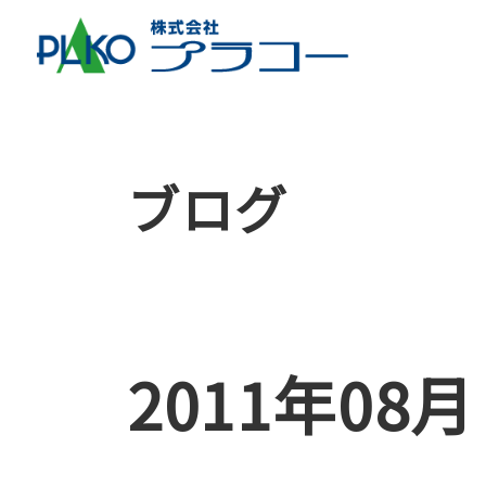
ブログ
2011年08月