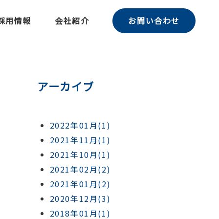
採用情報
会社紹介
お問い合わせ
アーカイブ
2022年01月(1)
2021年11月(1)
2021年10月(1)
2021年02月(2)
2021年01月(2)
2020年12月(3)
2018年01月(1)