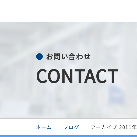
お問い合わせ
CONTACT
ホーム
ブログ
アーカイブ 2011年