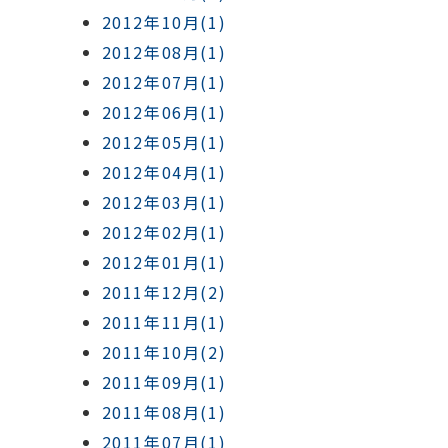
2012年10月(1)
2012年08月(1)
2012年07月(1)
2012年06月(1)
2012年05月(1)
2012年04月(1)
2012年03月(1)
2012年02月(1)
2012年01月(1)
2011年12月(2)
2011年11月(1)
2011年10月(2)
2011年09月(1)
2011年08月(1)
2011年07月(1)