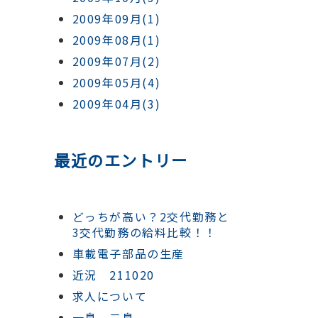
2009年09月(1)
2009年08月(1)
2009年07月(2)
2009年05月(4)
2009年04月(3)
最近のエントリー
どっちが高い？2交代勤務と
3交代勤務の給料比較！！
車載電子部品の生産
近況 211020
求人について
一息、二息。