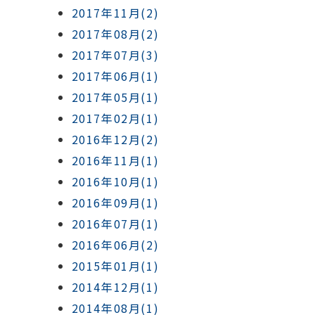
2017年11月(2)
2017年08月(2)
2017年07月(3)
2017年06月(1)
2017年05月(1)
2017年02月(1)
2016年12月(2)
2016年11月(1)
2016年10月(1)
2016年09月(1)
2016年07月(1)
2016年06月(2)
2015年01月(1)
2014年12月(1)
2014年08月(1)