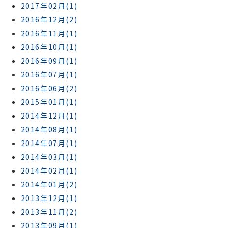
2017年02月(1)
2016年12月(2)
2016年11月(1)
2016年10月(1)
2016年09月(1)
2016年07月(1)
2016年06月(2)
2015年01月(1)
2014年12月(1)
2014年08月(1)
2014年07月(1)
2014年03月(1)
2014年02月(1)
2014年01月(2)
2013年12月(1)
2013年11月(2)
2013年09月(1)