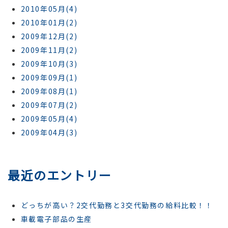
2010年05月(4)
2010年01月(2)
2009年12月(2)
2009年11月(2)
2009年10月(3)
2009年09月(1)
2009年08月(1)
2009年07月(2)
2009年05月(4)
2009年04月(3)
最近のエントリー
どっちが高い？2交代勤務と3交代勤務の給料比較！！
車載電子部品の生産