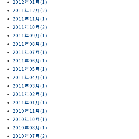
2012年01月(1)
2011年12月(2)
2011年11月(1)
2011年10月(2)
2011年09月(1)
2011年08月(1)
2011年07月(1)
2011年06月(1)
2011年05月(1)
2011年04月(1)
2011年03月(1)
2011年02月(1)
2011年01月(1)
2010年11月(1)
2010年10月(1)
2010年08月(1)
2010年07月(2)