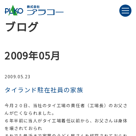
ブログ
2009年05月
2009.05.23
タイランド駐在社員の家族
今月２０日、当社のタイ工場の責任者（工場長）のお父さ
んが亡くなられました。
６年半前に当人がタイ工場着任以前から、お父さんは身体
を壊されておられ
それでも最近まで家業のうどん屋さんを経営されておられ