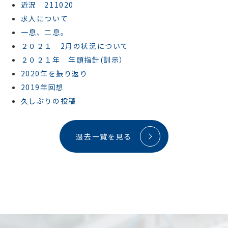
近況 211020
求人について
一息、二息。
２０２１ 2月の状況について
２０２１年 年頭指針(訓示）
2020年を振り返り
2019年回想
久しぶりの投稿
過去一覧を見る