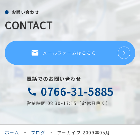
お問い合わせ
CONTACT
local_post_office
メールフォームはこちら
電話でのお問い合わせ
0766-31-5885
call
営業時間 08:30-17:15（定休日除く）
ホーム
ブログ
アーカイブ 2009年05月