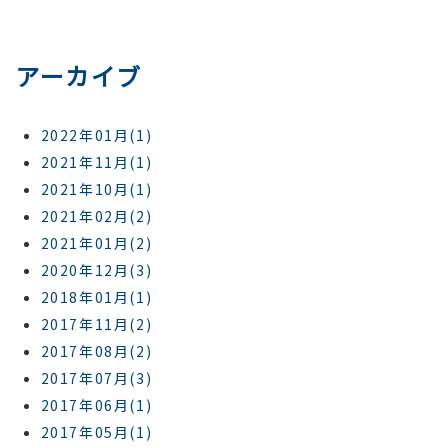
アーカイブ
2022年01月(1)
2021年11月(1)
2021年10月(1)
2021年02月(2)
2021年01月(2)
2020年12月(3)
2018年01月(1)
2017年11月(2)
2017年08月(2)
2017年07月(3)
2017年06月(1)
2017年05月(1)