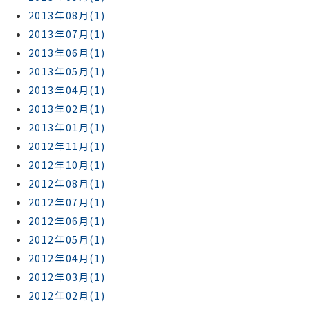
2013年08月(1)
2013年07月(1)
2013年06月(1)
2013年05月(1)
2013年04月(1)
2013年02月(1)
2013年01月(1)
2012年11月(1)
2012年10月(1)
2012年08月(1)
2012年07月(1)
2012年06月(1)
2012年05月(1)
2012年04月(1)
2012年03月(1)
2012年02月(1)