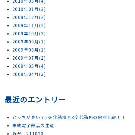
2010年05月(4)
2010年01月(2)
2009年12月(2)
2009年11月(2)
2009年10月(3)
2009年09月(1)
2009年08月(1)
2009年07月(2)
2009年05月(4)
2009年04月(3)
最近のエントリー
どっちが高い？2交代勤務と3交代勤務の給料比較！！
車載電子部品の生産
近況 211020