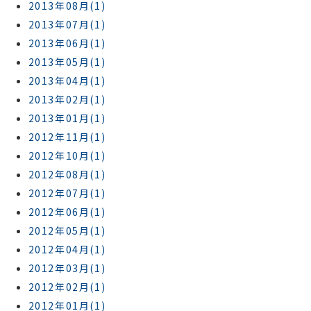
2013年08月(1)
2013年07月(1)
2013年06月(1)
2013年05月(1)
2013年04月(1)
2013年02月(1)
2013年01月(1)
2012年11月(1)
2012年10月(1)
2012年08月(1)
2012年07月(1)
2012年06月(1)
2012年05月(1)
2012年04月(1)
2012年03月(1)
2012年02月(1)
2012年01月(1)