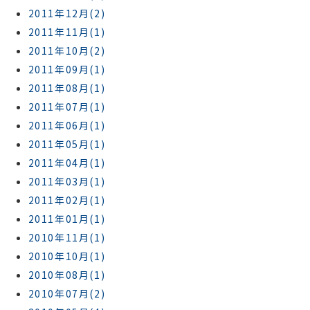
2011年12月(2)
2011年11月(1)
2011年10月(2)
2011年09月(1)
2011年08月(1)
2011年07月(1)
2011年06月(1)
2011年05月(1)
2011年04月(1)
2011年03月(1)
2011年02月(1)
2011年01月(1)
2010年11月(1)
2010年10月(1)
2010年08月(1)
2010年07月(2)