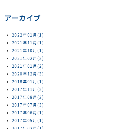
アーカイブ
2022年01月(1)
2021年11月(1)
2021年10月(1)
2021年02月(2)
2021年01月(2)
2020年12月(3)
2018年01月(1)
2017年11月(2)
2017年08月(2)
2017年07月(3)
2017年06月(1)
2017年05月(1)
2017年02月(1)