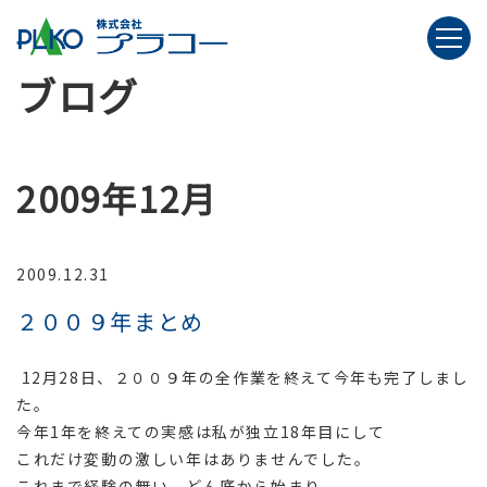
ブログ
2009年12月
2009.12.31
２００９年まとめ
12月28日、２００９年の全作業を終えて今年も完了しまし
た。
今年1年を終えての実感は私が独立18年目にして
これだけ変動の激しい年はありませんでした。
これまで経験の無い、どん底から始まり