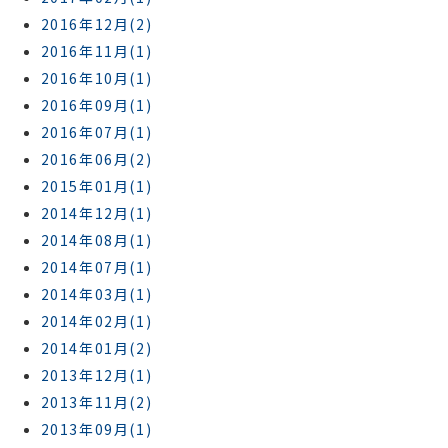
2016年12月(2)
2016年11月(1)
2016年10月(1)
2016年09月(1)
2016年07月(1)
2016年06月(2)
2015年01月(1)
2014年12月(1)
2014年08月(1)
2014年07月(1)
2014年03月(1)
2014年02月(1)
2014年01月(2)
2013年12月(1)
2013年11月(2)
2013年09月(1)