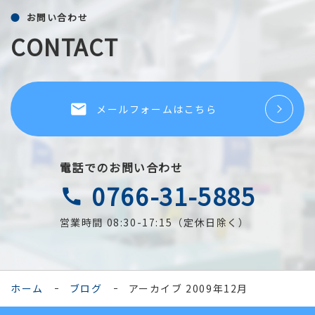
お問い合わせ
CONTACT
local_post_office
メールフォームはこちら
電話でのお問い合わせ
0766-31-5885
call
営業時間 08:30-17:15（定休日除く）
ホーム
ブログ
アーカイブ 2009年12月