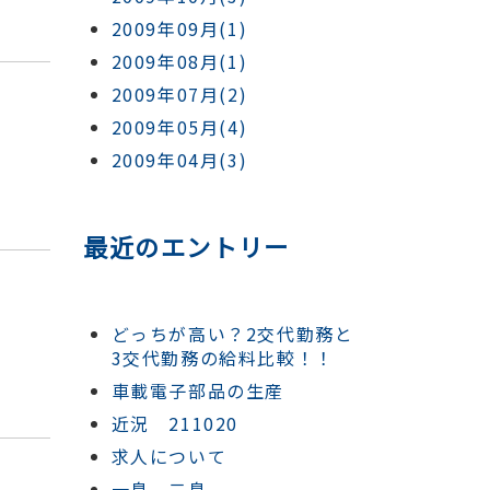
2009年09月(1)
2009年08月(1)
2009年07月(2)
2009年05月(4)
2009年04月(3)
最近のエントリー
どっちが高い？2交代勤務と
3交代勤務の給料比較！！
車載電子部品の生産
近況 211020
求人について
一息、二息。