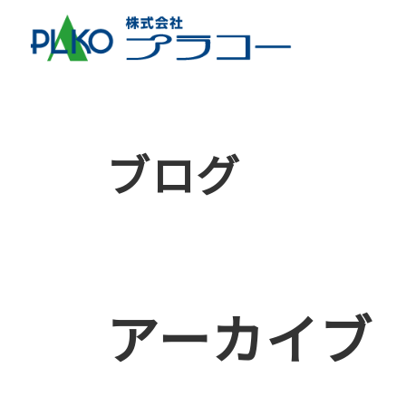
ブログ
アーカイブ