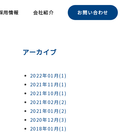
採用情報
会社紹介
お問い合わせ
アーカイブ
2022年01月(1)
2021年11月(1)
2021年10月(1)
2021年02月(2)
2021年01月(2)
2020年12月(3)
2018年01月(1)