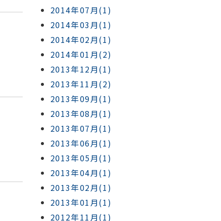
2014年07月(1)
2014年03月(1)
2014年02月(1)
2014年01月(2)
2013年12月(1)
2013年11月(2)
2013年09月(1)
2013年08月(1)
2013年07月(1)
2013年06月(1)
2013年05月(1)
2013年04月(1)
2013年02月(1)
2013年01月(1)
2012年11月(1)