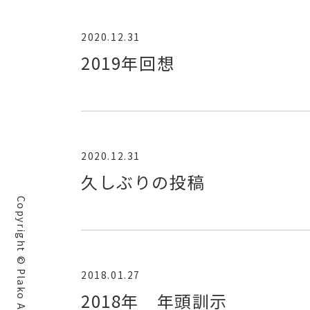
2020.12.31
2019年回想
2020.12.31
久しぶりの投稿
Copyright © Plako All rights reserved.
2018.01.27
2018年 年頭訓示