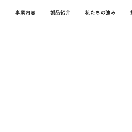
事業内容
製品紹介
私たちの強み