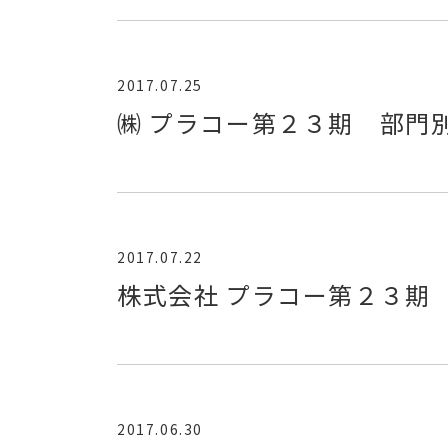
2017.07.25
㈱ プラコー第２３期 部門
2017.07.22
株式会社 プラコー第２３期
2017.06.30