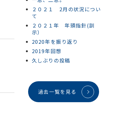
２０２１ 2月の状況につい
て
２０２１年 年頭指針(訓
示）
2020年を振り返り
2019年回想
久しぶりの投稿
過去一覧を見る