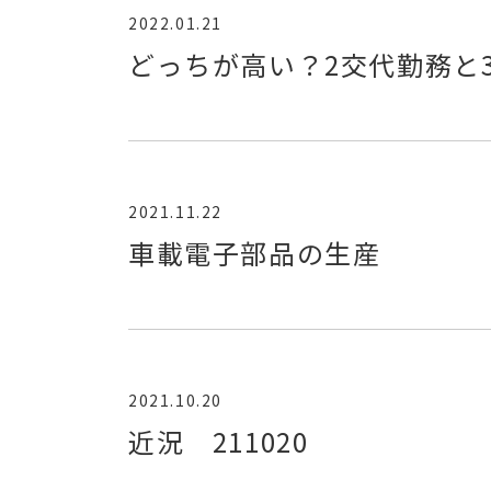
2022.01.21
どっちが高い？2交代勤務と
2021.11.22
車載電子部品の生産
2021.10.20
近況 211020