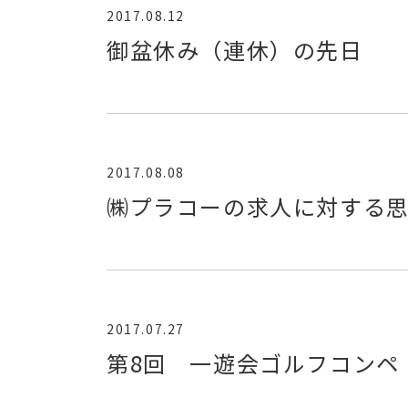
2017.08.12
御盆休み（連休）の先日
2017.08.08
㈱プラコーの求人に対する
2017.07.27
第8回 一遊会ゴルフコンペ