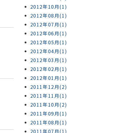
2012年10月(1)
2012年08月(1)
2012年07月(1)
2012年06月(1)
2012年05月(1)
2012年04月(1)
2012年03月(1)
2012年02月(1)
2012年01月(1)
2011年12月(2)
2011年11月(1)
2011年10月(2)
2011年09月(1)
2011年08月(1)
2011年07月(1)