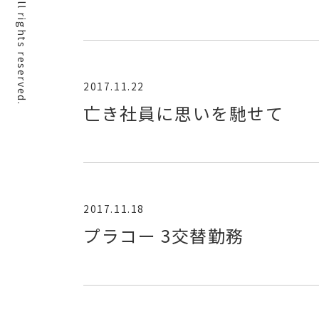
2017.11.22
亡き社員に思いを馳せて
2017.11.18
プラコー 3交替勤務