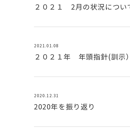
２０２１ 2月の状況につい
2021.01.08
２０２１年 年頭指針(訓示
2020.12.31
2020年を振り返り