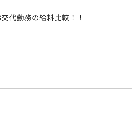
3交代勤務の給料比較！！