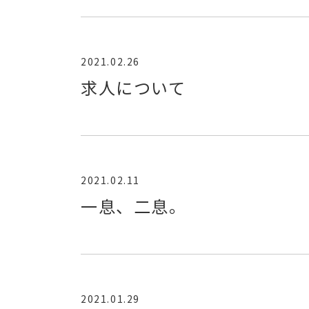
2021.02.26
求人について
2021.02.11
一息、二息。
2021.01.29