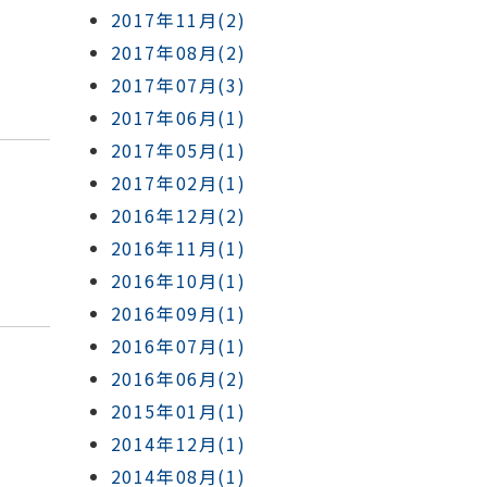
2017年11月(2)
2017年08月(2)
2017年07月(3)
2017年06月(1)
2017年05月(1)
2017年02月(1)
2016年12月(2)
2016年11月(1)
2016年10月(1)
2016年09月(1)
2016年07月(1)
2016年06月(2)
2015年01月(1)
2014年12月(1)
2014年08月(1)