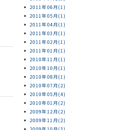
2011年06月(1)
2011年05月(1)
2011年04月(1)
2011年03月(1)
2011年02月(1)
2011年01月(1)
2010年11月(1)
2010年10月(1)
2010年08月(1)
2010年07月(2)
2010年05月(4)
2010年01月(2)
2009年12月(2)
2009年11月(2)
2009年10月(3)